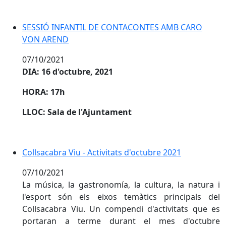
SESSIÓ INFANTIL DE CONTACONTES AMB CARO
VON AREND
07/10/2021
DIA: 16 d'octubre, 2021
HORA: 17h
LLOC: Sala de l'Ajuntament
Collsacabra Viu - Activitats d'octubre 2021
07/10/2021
La música, la gastronomía, la cultura, la natura i
l'esport són els eixos temàtics principals del
Collsacabra Viu. Un compendi d'activitats que es
portaran a terme durant el mes d'octubre