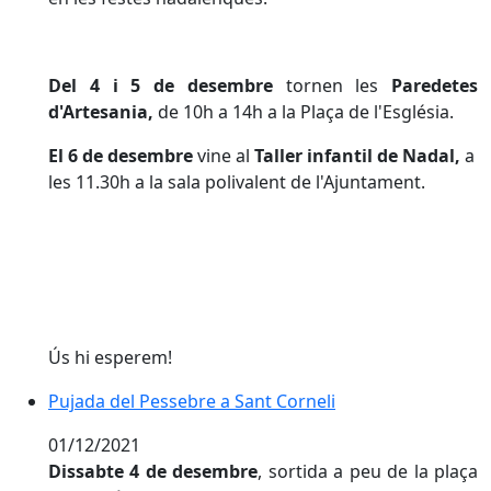
Del 4 i 5 de desembre
tornen les
Paredetes
d'Artesania,
de 10h a 14h a la Plaça de l'Església.
El 6 de desembre
vine al
Taller infantil de Nadal,
a
les 11.30h a la sala polivalent de l'Ajuntament.
Ús hi esperem!
Pujada del Pessebre a Sant Corneli
01/12/2021
Dissabte 4 de desembre
, sortida a peu de la plaça