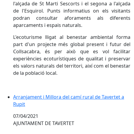
l'alçada de St Marti Sescorts i el segona a l'alçada
de l'Esquirol. Punts informatius on els visitants
podran consultar aforaments als diferents
aparcaments i espais naturals.
L'ecoturisme lligat al benestar ambiental forma
part d'un projecte més global present i futur del
Collsacabra, és per això que es vol facilitar
experiències ecoturístiques de qualitat i preservar
els valors naturals del territori, així com el benestar
de la població local.
Arranjament i Millora del camí rural de Tavertet a
Rupit
07/04/2021
AJUNTAMENT DE TAVERTET