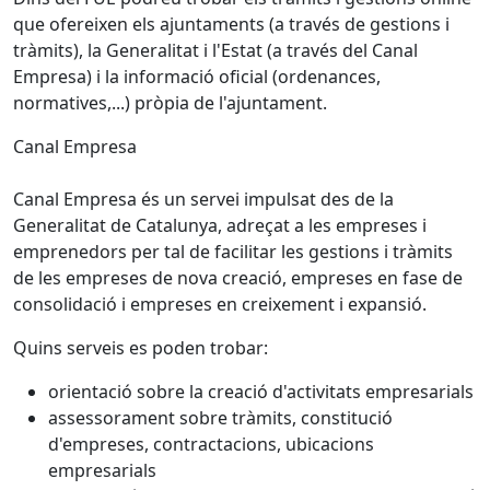
que ofereixen els ajuntaments (a través de gestions i
tràmits), la Generalitat i l'Estat (a través del Canal
Empresa) i la informació oficial (ordenances,
normatives,...) pròpia de l'ajuntament.
Canal Empresa
Canal Empresa és un servei impulsat des de la
Generalitat de Catalunya, adreçat a les empreses i
emprenedors per tal de facilitar les gestions i tràmits
de les empreses de nova creació, empreses en fase de
consolidació i empreses en creixement i expansió.
Quins serveis es poden trobar:
orientació sobre la creació d'activitats empresarials
assessorament sobre tràmits, constitució
d'empreses, contractacions, ubicacions
empresarials