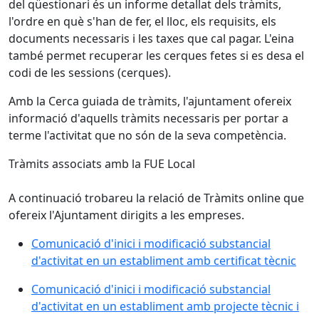
del qüestionari és un informe detallat dels tràmits,
l'ordre en què s'han de fer, el lloc, els requisits, els
documents necessaris i les taxes que cal pagar. L'eina
també permet recuperar les cerques fetes si es desa el
codi de les sessions (cerques).
Amb la Cerca guiada de tràmits, l'ajuntament ofereix
informació d'aquells tràmits necessaris per portar a
terme l'activitat que no són de la seva competència.
Tràmits associats amb la FUE Local
A continuació trobareu la relació de Tràmits online que
ofereix l'Ajuntament dirigits a les empreses.
Comunicació d'inici i modificació substancial
d'activitat en un establiment amb certificat tècnic
Comunicació d'inici i modificació substancial
d'activitat en un establiment amb projecte tècnic i