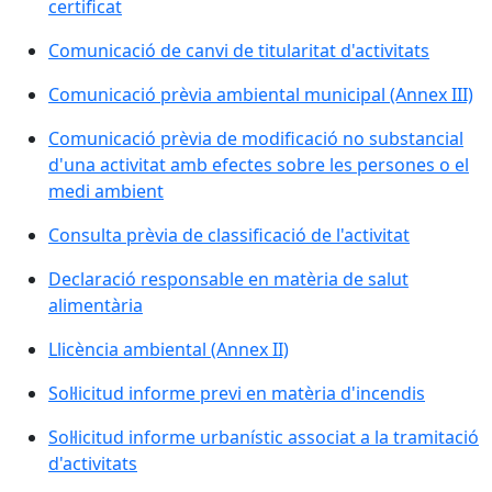
certificat
Comunicació de canvi de titularitat d'activitats
Comunicació prèvia ambiental municipal (Annex III)
Comunicació prèvia de modificació no substancial
d'una activitat amb efectes sobre les persones o el
medi ambient
Consulta prèvia de classificació de l'activitat
Declaració responsable en matèria de salut
alimentària
Llicència ambiental (Annex II)
Sol·licitud informe previ en matèria d'incendis
Sol·licitud informe urbanístic associat a la tramitació
d'activitats