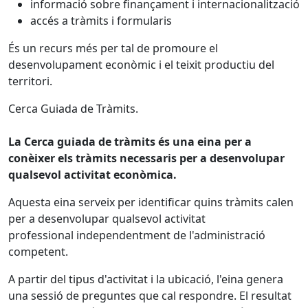
informació sobre finançament i internacionalització
accés a tràmits i formularis
És un recurs més per tal de promoure el
desenvolupament econòmic i el teixit productiu del
territori.
Cerca Guiada de Tràmits.
La Cerca guiada de tràmits és una eina per a
conèixer els tràmits necessaris per a desenvolupar
qualsevol activitat econòmica.
Aquesta eina serveix per identificar quins tràmits calen
per a desenvolupar qualsevol activitat
professional independentment de l'administració
competent.
A partir del tipus d'activitat i la ubicació, l'eina genera
una sessió de preguntes que cal respondre. El resultat