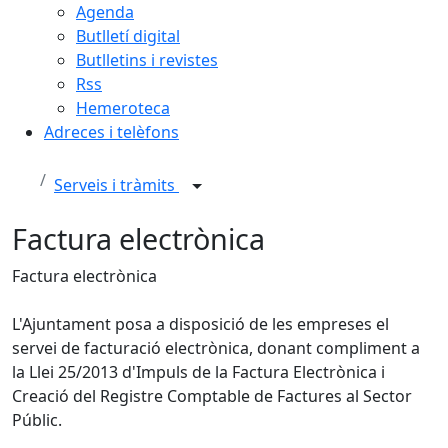
Agenda
Butlletí digital
Butlletins i revistes
Rss
Hemeroteca
Adreces i telèfons
Serveis i tràmits
Factura electrònica
Factura electrònica
L'Ajuntament posa a disposició de les empreses el
servei de facturació electrònica, donant compliment a
la Llei 25/2013 d'Impuls de la Factura Electrònica i
Creació del Registre Comptable de Factures al Sector
Públic.