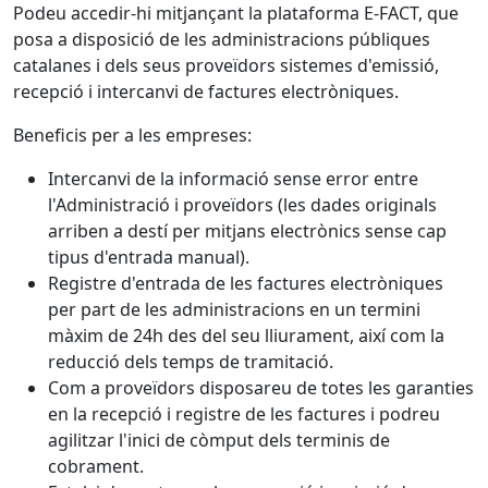
Podeu accedir-hi mitjançant la plataforma E-FACT, que
posa a disposició de les administracions públiques
catalanes i dels seus proveïdors sistemes d'emissió,
recepció i intercanvi de factures electròniques.
Beneficis per a les empreses:
Intercanvi de la informació sense error entre
l'Administració i proveïdors (les dades originals
arriben a destí per mitjans electrònics sense cap
tipus d'entrada manual).
Registre d'entrada de les factures electròniques
per part de les administracions en un termini
màxim de 24h des del seu lliurament, així com la
reducció dels temps de tramitació.
Com a proveïdors disposareu de totes les garanties
en la recepció i registre de les factures i podreu
agilitzar l'inici de còmput dels terminis de
cobrament.