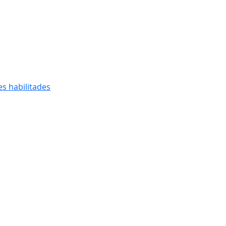
s habilitades