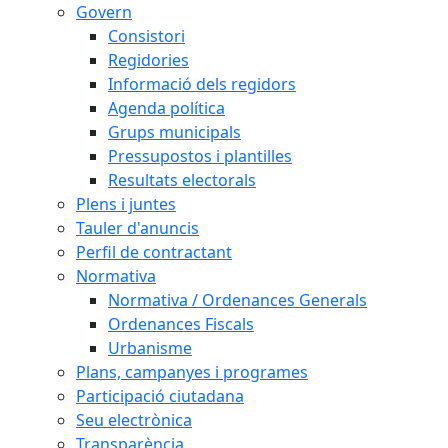
Govern
Consistori
Regidories
Informació dels regidors
Agenda política
Grups municipals
Pressupostos i plantilles
Resultats electorals
Plens i juntes
Tauler d'anuncis
Perfil de contractant
Normativa
Normativa / Ordenances Generals
Ordenances Fiscals
Urbanisme
Plans, campanyes i programes
Participació ciutadana
Seu electrònica
Transparència