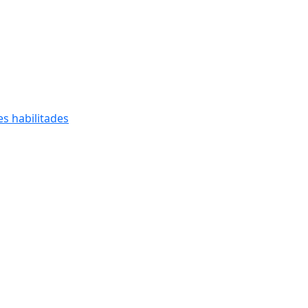
s habilitades