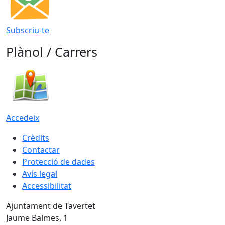
Subscriu-te
Plànol / Carrers
Accedeix
Crèdits
Contactar
Protecció de dades
Avís legal
Accessibilitat
Ajuntament de Tavertet
Jaume Balmes, 1