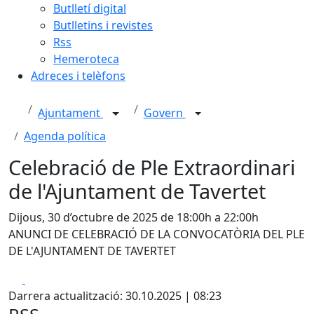
Butlletí digital
Butlletins i revistes
Rss
Hemeroteca
Adreces i telèfons
Ajuntament
Govern
Agenda política
Celebració de Ple Extraordinari
de l'Ajuntament de Tavertet
Dijous, 30 d’octubre de 2025 de 18:00h a 22:00h
ANUNCI DE CELEBRACIÓ DE LA CONVOCATÒRIA DEL PLE
DE L'AJUNTAMENT DE TAVERTET
Facebook
X
Darrera actualització: 30.10.2025 | 08:23