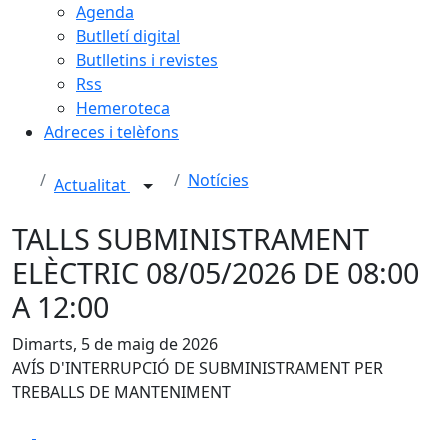
Agenda
Butlletí digital
Butlletins i revistes
Rss
Hemeroteca
Adreces i telèfons
Notícies
Actualitat
TALLS SUBMINISTRAMENT
ELÈCTRIC 08/05/2026 DE 08:00
A 12:00
Dimarts, 5 de maig de 2026
AVÍS D'INTERRUPCIÓ DE SUBMINISTRAMENT PER
TREBALLS DE MANTENIMENT
Facebook
X