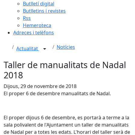
Butlletí digital
Butlletins i revistes
Rss
Hemeroteca
Adreces i telèfons
Notícies
Actualitat
Taller de manualitats de Nadal
2018
Dijous, 29 de novembre de 2018
El proper 6 de desembre manualitats de Nadal.
El proper dijous 6 de desembre, es portarà a terme a la
sala polivalent de l'Ajuntament un taller de manualitats
de Nadal per a totes les edats. L'horari del taller serà de