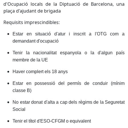
d'Ocupació locals de la Diptuació de Barcelona, una
plaça d'ajudant de brigada
Requisits imprescindibles:
Estar en situació d'atur i inscrit a l'OTG com a
demandant d'ocupació
Tenir la nacionalitat espanyola o la d'algun país
membre de la UE
Haver complert els 18 anys
Estar en possessió del permís de conduir (mínim
classe B)
No estar donat d'alta a cap dels règims de la Seguretat
Social
Tenir el títol d'ESO-CFGM o equivalent