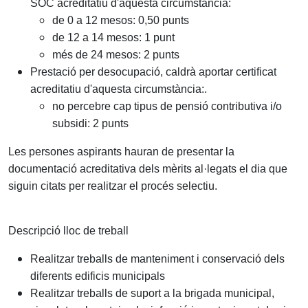
SOC acreditatiu d'aquesta circumstància:
de 0 a 12 mesos: 0,50 punts
de 12 a 14 mesos: 1 punt
més de 24 mesos: 2 punts
Prestació per desocupació, caldrà aportar certificat
acreditatiu d'aquesta circumstància:.
​​​​​​​no percebre cap tipus de pensió contributiva i/o
subsidi: 2 punts
Les persones aspirants hauran de presentar la
documentació acreditativa dels mèrits al·legats el dia que
siguin citats per realitzar el procés selectiu.
Descripció lloc de treball
Realitzar treballs de manteniment i conservació dels
diferents edificis municipals
Realitzar treballs de suport a la brigada municipal,