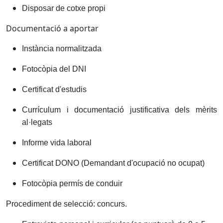
Disposar de cotxe propi
Documentació a aportar
Instància normalitzada
Fotocòpia del DNI
Certificat d'estudis
Currículum i documentació justificativa dels mèrits
al·legats
Informe vida laboral
Certificat DONO (Demandant d'ocupació no ocupat)
Fotocòpia permís de conduir
Procediment de selecció: concurs.