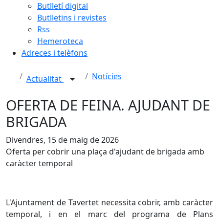
Butlletí digital
Butlletins i revistes
Rss
Hemeroteca
Adreces i telèfons
Notícies
Actualitat
OFERTA DE FEINA. AJUDANT DE
BRIGADA
Divendres, 15 de maig de 2026
Oferta per cobrir una plaça d'ajudant de brigada amb
caràcter temporal
L'Ajuntament de Tavertet necessita cobrir, amb caràcter
temporal, i en el marc del programa de Plans