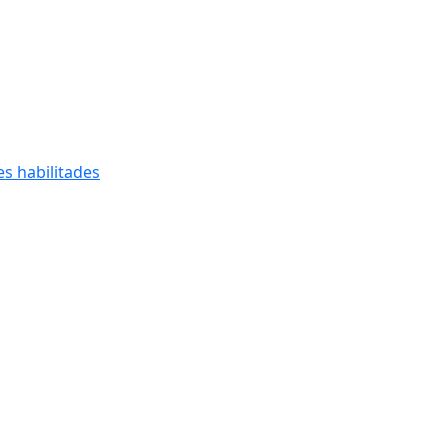
s habilitades