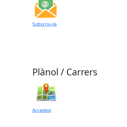
Subscriu-te
Plànol / Carrers
Accedeix