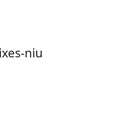
ixes-niu