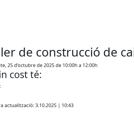
ller de construcció de ca
te, 25 d’octubre de 2025 de 10:00h a 12:00h
n cost té:
t
cebook
X
a actualització: 3.10.2025 | 10:43