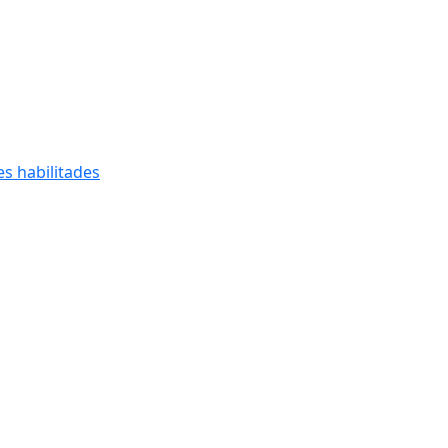
s habilitades