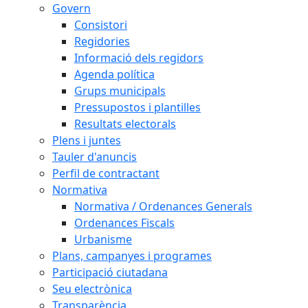
Govern
Consistori
Regidories
Informació dels regidors
Agenda política
Grups municipals
Pressupostos i plantilles
Resultats electorals
Plens i juntes
Tauler d'anuncis
Perfil de contractant
Normativa
Normativa / Ordenances Generals
Ordenances Fiscals
Urbanisme
Plans, campanyes i programes
Participació ciutadana
Seu electrònica
Transparència