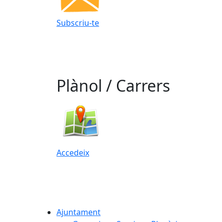
Subscriu-te
Plànol / Carrers
Accedeix
Ajuntament