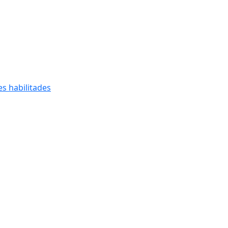
s habilitades